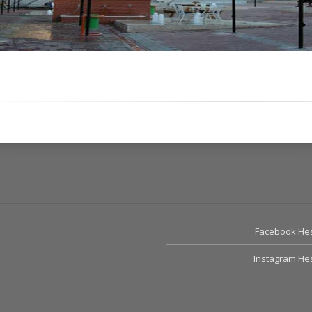
Facebook He
Instagram He