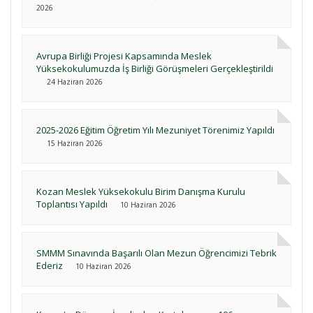
2026
Avrupa Birliği Projesi Kapsamında Meslek
Yüksekokulumuzda İş Birliği Görüşmeleri Gerçekleştirildi
24 Haziran 2026
2025-2026 Eğitim Öğretim Yılı Mezuniyet Törenimiz Yapıldı
15 Haziran 2026
Kozan Meslek Yüksekokulu Birim Danışma Kurulu
Toplantısı Yapıldı
10 Haziran 2026
SMMM Sınavında Başarılı Olan Mezun Öğrencimizi Tebrik
Ederiz
10 Haziran 2026