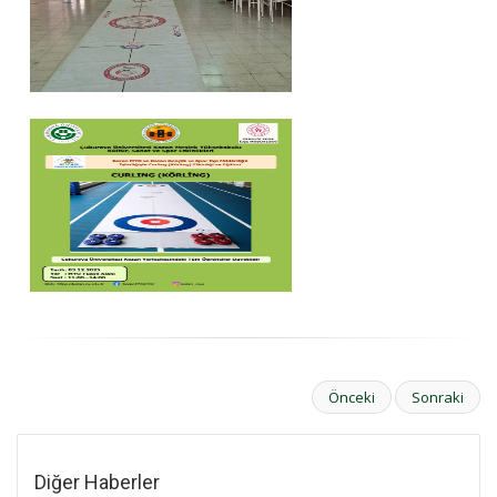
Önceki
Sonraki
Diğer Haberler